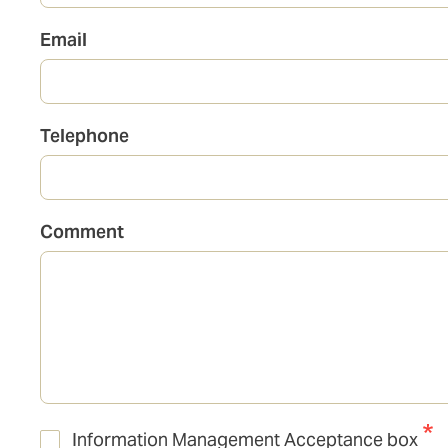
Email
Telephone
Comment
Information Management Acceptance box