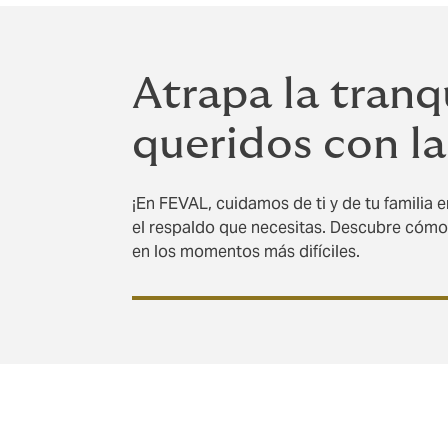
Atrapa la tranqu
queridos con la
¡En FEVAL, cuidamos de ti y de tu familia e
el respaldo que necesitas. Descubre cómo 
en los momentos más difíciles.