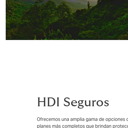
HDI Seguros
Ofrecemos una amplia gama de opciones de
planes más completos que brindan protecc