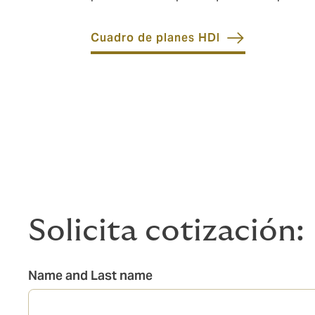
Cuadro de planes HDI
Solicita cotización:
Name and Last name