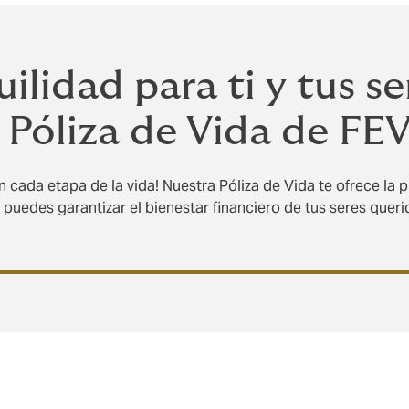
ilidad para ti y tus se
 Póliza de Vida de FE
n cada etapa de la vida! Nuestra Póliza de Vida te ofrece la 
puedes garantizar el bienestar financiero de tus seres queri