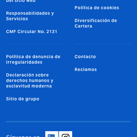
del sitio web
Política de cookies
Responsabilidades y
Servicios
Diversificación de
Cartera
CMF Circular No. 2131
Política de denuncia de
Contacto
irregularidades
Reclamos
Declaración sobre
derechos humanos y
esclavitud moderna
Sitio de grupo