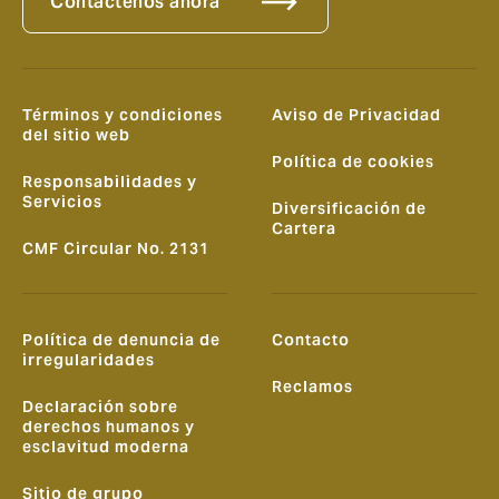
Contáctenos ahora
Términos y condiciones
Aviso de Privacidad
del sitio web
Política de cookies
Responsabilidades y
Servicios
Diversificación de
Cartera
CMF Circular No. 2131
Política de denuncia de
Contacto
irregularidades
Reclamos
Declaración sobre
derechos humanos y
esclavitud moderna
Sitio de grupo