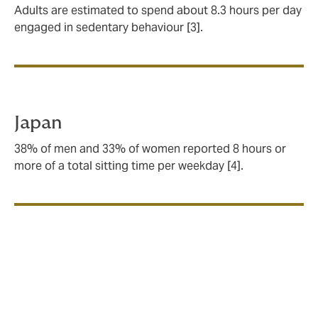
Adults are estimated to spend about 8.3 hours per day
engaged in sedentary behaviour [3].
Japan
38% of men and 33% of women reported 8 hours or
more of a total sitting time per weekday [4].
Why should reducing