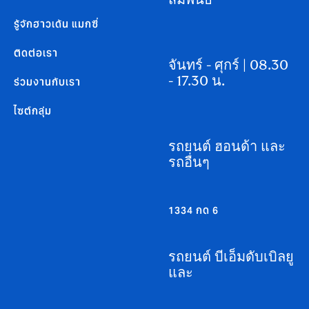
สัมพันธ์
รู้จักฮาวเด้น แมกซี่
ติดต่อเรา
จันทร์ - ศุกร์ | 08.30
- 17.30 น.
ร่วมงานกับเรา
ไซต์กลุ่ม
รถยนต์ ฮอนด้า และ
รถอื่นๆ
1334 กด 6
รถยนต์ บีเอ็มดับเบิลยู
และ