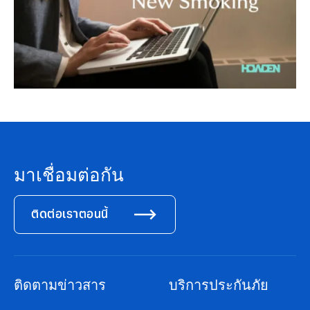
มาเชื่อมต่อกัน
ติดต่อเราตอนนี้
ติดตามข่าวสาร
บริการประกันภัย