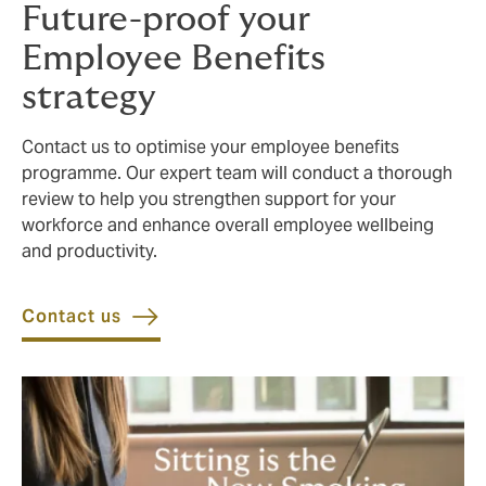
Future-proof your
Employee Benefits
strategy
Contact us to optimise your employee benefits
programme. Our expert team will conduct a thorough
review to help you strengthen support for your
workforce and enhance overall employee wellbeing
and productivity.
Contact us