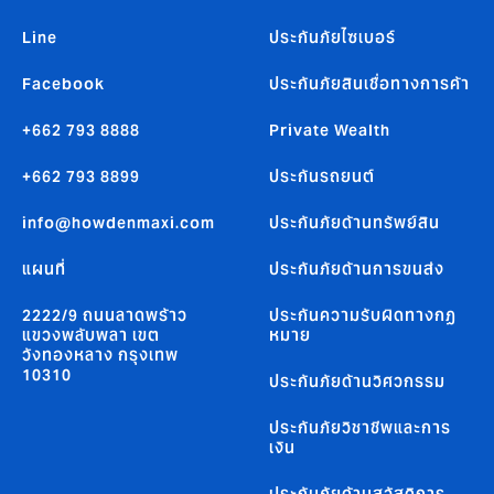
Line
ประกันภัยไซเบอร์
Facebook
ประกันภัยสินเชื่อทางการค้า
+662 793 8888
Private Wealth
+662 793 8899
ประกันรถยนต์
info@howdenmaxi.com
ประกันภัยด้านทรัพย์สิน
แผนที่
ประกันภัยด้านการขนส่ง
2222/9 ถนนลาดพร้าว
ประกันความรับผิดทางกฏ
แขวงพลับพลา เขต
หมาย
วังทองหลาง กรุงเทพ
10310
ประกันภัยด้านวิศวกรรม
ประกันภัยวิชาชีพและการ
เงิน