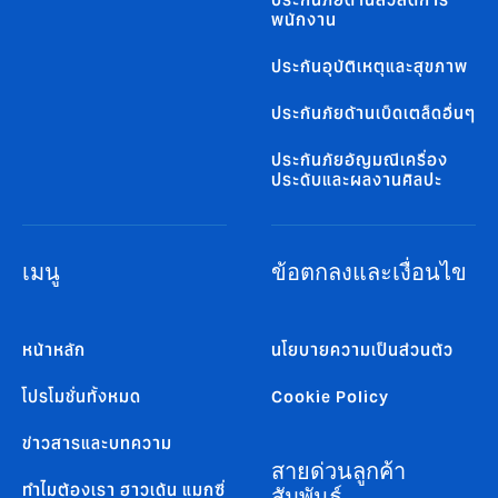
ประกันภัยด้านสวัสดิการ
พนักงาน
ประกันอุบัติเหตุและสุขภาพ
ประกันภัยด้านเบ็ดเตล็ดอื่นๆ
ประกันภัยอัญมณีเครื่อง
ประดับและผลงานศิลปะ
เมนู
ข้อตกลงและเงื่อนไข
หน้าหลัก
นโยบายความเป็นส่วนตัว
โปรโมชั่นทั้งหมด
Cookie Policy
ข่าวสารและบทความ
สายด่วนลูกค้า
ทำไมต้องเรา ฮาวเด้น แมกซี่