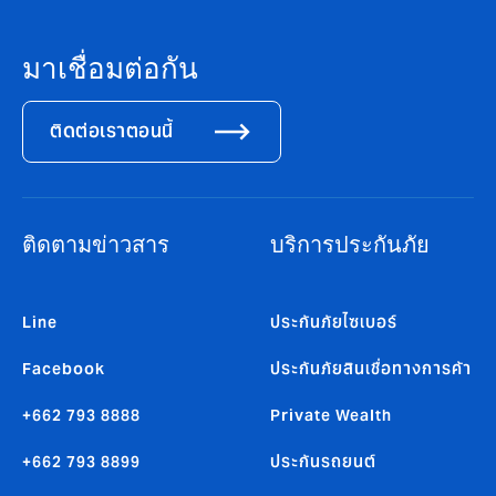
มาเชื่อมต่อกัน
ติดต่อเราตอนนี้
ติดตามข่าวสาร
บริการประกันภัย
Line
ประกันภัยไซเบอร์
Facebook
ประกันภัยสินเชื่อทางการค้า
+662 793 8888
Private Wealth
+662 793 8899
ประกันรถยนต์