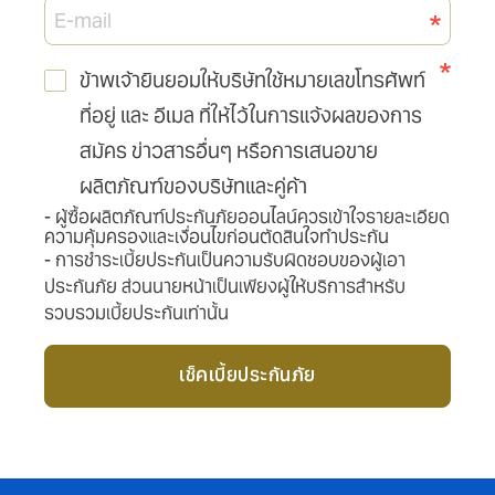
E-
mail
ข้าพเจ้ายินยอมให้บริษัทใช้หมายเลขโทรศัพท์
ที่อยู่ และ อีเมล ที่ให้ไว้ในการแจ้งผลของการ
สมัคร ข่าวสารอื่นๆ หรือการเสนอขาย
ผลิตภัณฑ์ของบริษัทและคู่ค้า
- ผู้ซื้อผลิตภัณฑ์ประกันภัยออนไลน์ควรเข้าใจรายละเอียด
ความคุ้มครองและเงื่อนไขก่อนตัดสินใจทำประกัน
- การชำระเบี้ยประกันเป็นความรับผิดชอบของผู้เอา
ประกันภัย ส่วนนายหน้าเป็นเพียงผู้ให้บริการสำหรับ
รวบรวมเบี้ยประกันเท่านั้น
เช็คเบี้ยประกันภัย