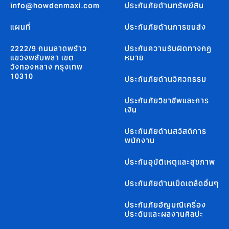
info@howdenmaxi.com
ประกันภัยด้านทรัพย์สิน
แผนที่
ประกันภัยด้านการขนส่ง
2222/9 ถนนลาดพร้าว
ประกันความรับผิดทางกฏ
แขวงพลับพลา เขต
หมาย
วังทองหลาง กรุงเทพ
10310
ประกันภัยด้านวิศวกรรม
ประกันภัยวิชาชีพและการ
เงิน
ประกันภัยด้านสวัสดิการ
พนักงาน
ประกันอุบัติเหตุและสุขภาพ
ประกันภัยด้านเบ็ดเตล็ดอื่นๆ
ประกันภัยอัญมณีเครื่อง
ประดับและผลงานศิลปะ