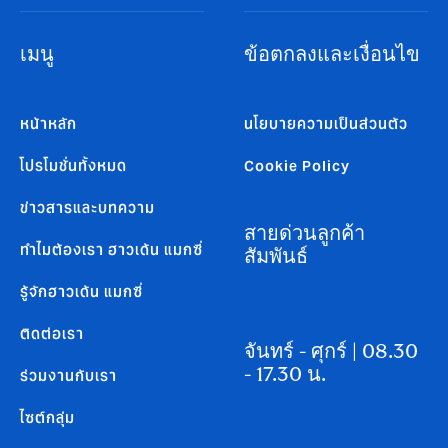
เมนู
ข้อตกลงและเงื่อนไข
หน้าหลัก
นโยบายความเป็นส่วนตัว
โปรโมชั่นทั้งหมด
Cookie Policy
ข่าวสารและบทความ
สายด่วนลูกค้า
ทำไมต้องเรา ฮาวเด้น แมกซี่
สัมพันธ์
รู้จักฮาวเด้น แมกซี่
ติดต่อเรา
จันทร์ - ศุกร์ | 08.30
- 17.30 น.
ร่วมงานกับเรา
ไซต์กลุ่ม