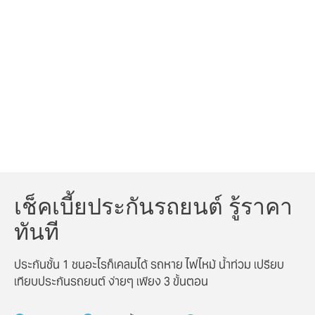
เช็คเบี้ยประกันรถยนต์ รู้ราคา
ทันที
ประกันชั้น 1 ชนอะไรก็เคลมได้ รถหาย ไฟไหม้ น้ำท่วม เปรียบ
เทียบประกันรถยนต์ ง่ายๆ เพียง 3 ขั้นตอน