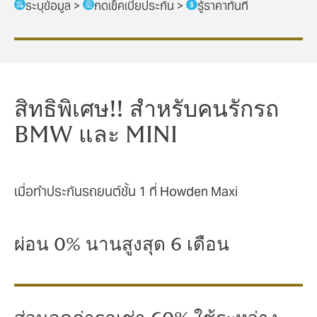
ระบุข้อมูล >
กดเช็คเบี้ยประกัน >
รู้ราคาทันที
สิทธิพิเศษ!! สำหรับคนรักรถ
BMW และ MINI
เมื่อทำประกันรถยนต์ชั้น 1 ที่ Howden Maxi
ผ่อน 0% นานสูงสุด 6 เดือน