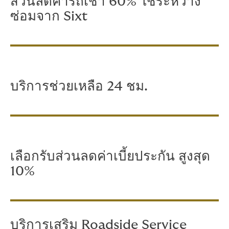
ส่วนลดค่ารถเช่า 60% ใช้ระหว่าง
ซ่อมจาก Sixt
บริการช่วยเหลือ 24 ชม.
เลือกรับส่วนลดค่าเบี้ยประกัน สูงสุด
10%
บริการเสริม Roadside Service