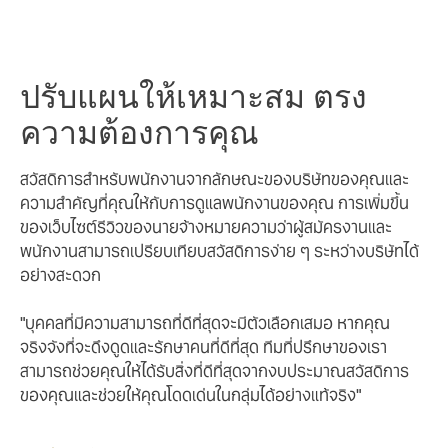
กับงบประมาณของคุณได้อย่างลงตัว เพิ่ม
ประสิทธิภาพการทำงานในทีมของคุณ และผลัก
ดันการแข่งขัน
ปรับแผนให้เหมาะสม ตรง
ความต้องการคุณ
สวัสดิการสำหรับพนักงานจากลักษณะของบริษัทของคุณและ
ความสำคัญที่คุณให้กับการดูแลพนักงานของคุณ การเพิ่มขึ้น
ของเว็บไซต์รีวิวของนายจ้างหมายความว่าผู้สมัครงานและ
พนักงานสามารถเปรียบเทียบสวัสดิการง่าย ๆ ระหว่างบริษัทได้
อย่างสะดวก
"บุคคลที่มีความสามารถที่ดีที่สุดจะมีตัวเลือกเสมอ หากคุณ
จริงจังที่จะดึงดูดและรักษาคนที่ดีที่สุด ทีมที่ปรึกษาของเรา
สามารถช่วยคุณให้ได้รับสิ่งที่ดีที่สุดจากงบประมาณสวัสดิการ
ของคุณและช่วยให้คุณโดดเด่นในกลุ่มได้อย่างแท้จริง"