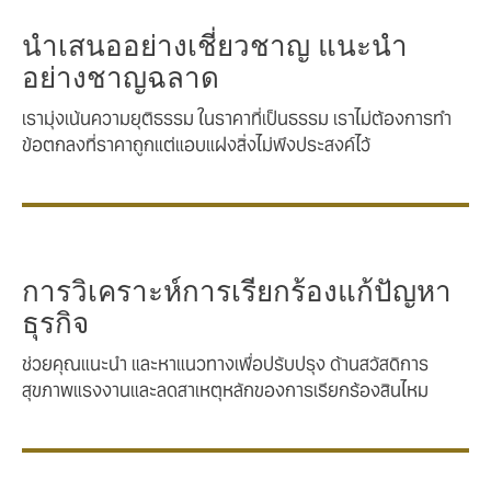
นำเสนออย่างเชี่ยวชาญ แนะนำ
อย่างชาญฉลาด
เรามุ่งเน้นความยุติธรรม ในราคาที่เป็นธรรม เราไม่ต้องการทำ
ข้อตกลงที่ราคาถูกแต่แอบแฝงสิ่งไม่พึงประสงค์ไว้
การวิเคราะห์การเรียกร้องแก้ปัญหา
ธุรกิจ
ช่วยคุณแนะนำ และหาแนวทางเพื่อปรับปรุง ด้านสวัสดิการ
สุขภาพแรงงานและลดสาเหตุหลักของการเรียกร้องสินไหม