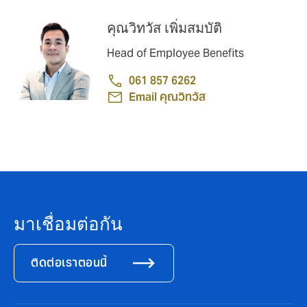
คุณวิทวัส เพิ่มสมบัติ
Head of Employee Benefits
061 857 6262
Email คุณวิทวัส
มาเชื่อมต่อกัน
ติดต่อเราตอนนี้