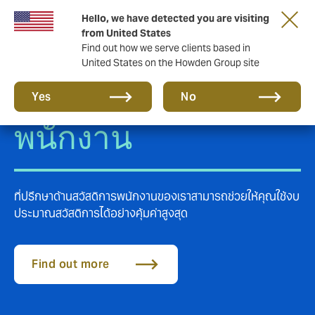
Hello, we have detected you are visiting
from United States
Find out how we serve clients based in
United States on the Howden Group site
ประกันสวัสดิการ
Yes
No
พนักงาน
ที่ปรึกษาด้านสวัสดิการพนักงานของเราสามารถช่วยให้คุณใช้งบ
ประมาณสวัสดิการได้อย่างคุ้มค่าสูงสุด
Find out more