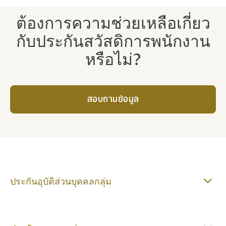
ต้องการความช่วยเหลือเกี่ยว
กับประกันสวัสดิการพนักงาน
หรือไม่?
สอบถามข้อมูล
ประกันอุบัติส่วนบุคคลกลุ่ม