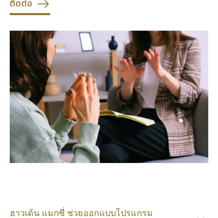
ติดต่อ
ฮาวเด้น แมกซี่ ช่วยออกแบบโปรแกรม