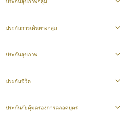
ประกันสุขภาพกลุ่ม
ประกันการเดินทางกลุ่ม
ประกันสุขภาพ
ประกันชีวิต
ประกันภัยคุ้มครองการคลอดบุตร