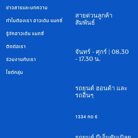
ข่าวสารและบทความ
สายด่วนลูกค้า
ทำไมต้องเรา ฮาวเด้น แมกซี่
สัมพันธ์
รู้จักฮาวเด้น แมกซี่
ติดต่อเรา
จันทร์ - ศุกร์ | 08.30
- 17.30 น.
ร่วมงานกับเรา
ไซต์กลุ่ม
รถยนต์ ฮอนด้า และ
รถอื่นๆ
1334 กด 6
รถยนต์ บีเอ็มดับเบิลยู