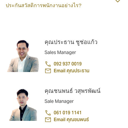
ประกันสวัสดิการพนักงานอย่างไร?
คุณประธาน ชูช่อแก้ว
Sales Manager
092 937 0019
Email คุณประธาน
คุณชนพนธ์ วสุพรพัฒน์
Sale Manager
061 019 1141
Email คุณชนพนธ์