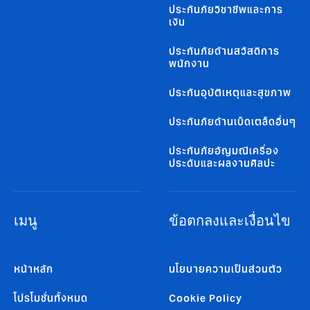
ประกันภัยวิชาชีพและการ
เงิน
ประกันภัยด้านสวัสดิการ
พนักงาน
ประกันอุบัติเหตุและสุขภาพ
ประกันภัยด้านเบ็ดเตล็ดอื่นๆ
ประกันภัยอัญมณีเครื่อง
ประดับและผลงานศิลปะ
เมนู
ข้อตกลงและเงื่อนไข
หน้าหลัก
นโยบายความเป็นส่วนตัว
โปรโมชั่นทั้งหมด
Cookie Policy