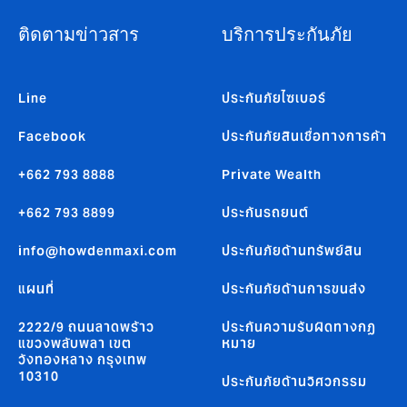
ติดตามข่าวสาร
บริการประกันภัย
Line
ประกันภัยไซเบอร์
Facebook
ประกันภัยสินเชื่อทางการค้า
+662 793 8888
Private Wealth
+662 793 8899
ประกันรถยนต์
info@howdenmaxi.com
ประกันภัยด้านทรัพย์สิน
แผนที่
ประกันภัยด้านการขนส่ง
2222/9 ถนนลาดพร้าว
ประกันความรับผิดทางกฏ
แขวงพลับพลา เขต
หมาย
วังทองหลาง กรุงเทพ
10310
ประกันภัยด้านวิศวกรรม