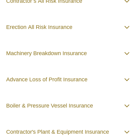
Contractor’s All Risk Insurance
Erection All Risk Insurance
Machinery Breakdown Insurance
Advance Loss of Profit Insurance
Boiler & Pressure Vessel Insurance
Contractor's Plant & Equipment Insurance