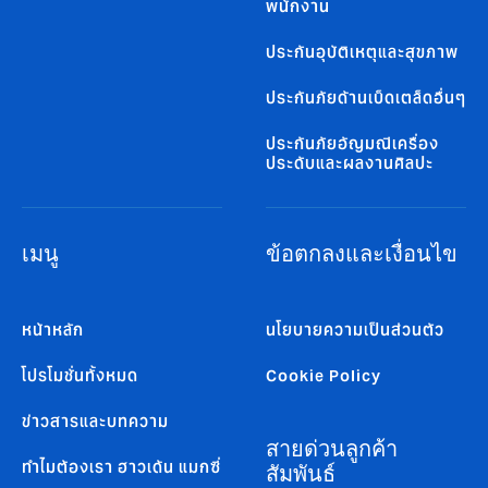
พนักงาน
ประกันอุบัติเหตุและสุขภาพ
ประกันภัยด้านเบ็ดเตล็ดอื่นๆ
ประกันภัยอัญมณีเครื่อง
ประดับและผลงานศิลปะ
เมนู
ข้อตกลงและเงื่อนไข
หน้าหลัก
นโยบายความเป็นส่วนตัว
โปรโมชั่นทั้งหมด
Cookie Policy
ข่าวสารและบทความ
สายด่วนลูกค้า
ทำไมต้องเรา ฮาวเด้น แมกซี่
สัมพันธ์