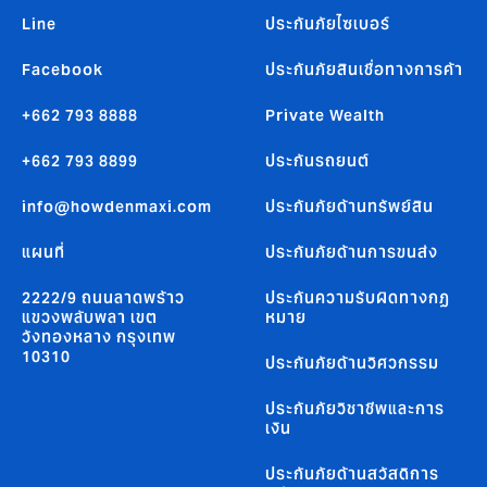
Line
ประกันภัยไซเบอร์
Facebook
ประกันภัยสินเชื่อทางการค้า
+662 793 8888
Private Wealth
+662 793 8899
ประกันรถยนต์
info@howdenmaxi.com
ประกันภัยด้านทรัพย์สิน
แผนที่
ประกันภัยด้านการขนส่ง
2222/9 ถนนลาดพร้าว
ประกันความรับผิดทางกฏ
แขวงพลับพลา เขต
หมาย
วังทองหลาง กรุงเทพ
10310
ประกันภัยด้านวิศวกรรม
ประกันภัยวิชาชีพและการ
เงิน
ประกันภัยด้านสวัสดิการ