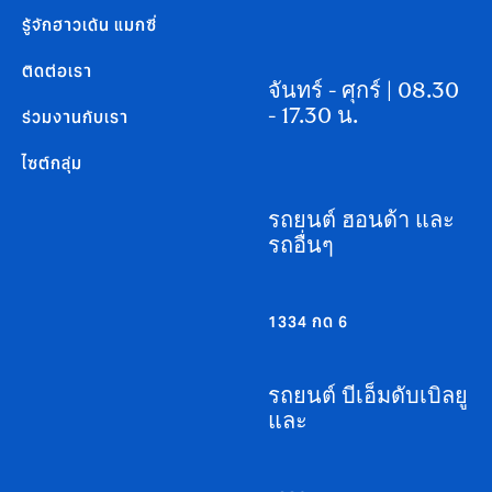
รู้จักฮาวเด้น แมกซี่
ติดต่อเรา
จันทร์ - ศุกร์ | 08.30
- 17.30 น.
ร่วมงานกับเรา
ไซต์กลุ่ม
รถยนต์ ฮอนด้า และ
รถอื่นๆ
1334 กด 6
รถยนต์ บีเอ็มดับเบิลยู
และ