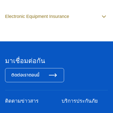
Electronic Equipment Insurance
มาเชื่อมต่อกัน
ติดต่อเราตอนนี้
ติดตามข่าวสาร
บริการประกันภัย