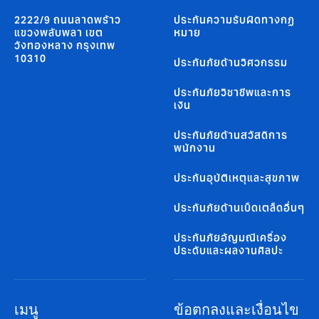
2222/9 ถนนลาดพร้าว
ประกันความรับผิดทางกฏ
แขวงพลับพลา เขต
หมาย
วังทองหลาง กรุงเทพ
10310
ประกันภัยด้านวิศวกรรม
ประกันภัยวิชาชีพและการ
เงิน
ประกันภัยด้านสวัสดิการ
พนักงาน
ประกันอุบัติเหตุและสุขภาพ
ประกันภัยด้านเบ็ดเตล็ดอื่นๆ
ประกันภัยอัญมณีเครื่อง
ประดับและผลงานศิลปะ
เมนู
ข้อตกลงและเงื่อนไข