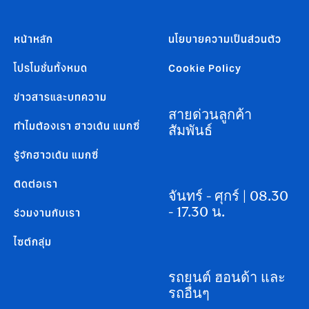
หน้าหลัก
นโยบายความเป็นส่วนตัว
โปรโมชั่นทั้งหมด
Cookie Policy
ข่าวสารและบทความ
สายด่วนลูกค้า
ทำไมต้องเรา ฮาวเด้น แมกซี่
สัมพันธ์
รู้จักฮาวเด้น แมกซี่
ติดต่อเรา
จันทร์ - ศุกร์ | 08.30
- 17.30 น.
ร่วมงานกับเรา
ไซต์กลุ่ม
รถยนต์ ฮอนด้า และ
รถอื่นๆ