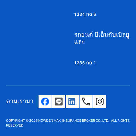
1334 กด 6
รถยนต์ บีเอ็มดับเบิลยู
และ
1286 กด 1
ตามเรามา
COPYRIGHT © 2026 HOWDEN MAXI INSURANCE BROKER CO., LTD. | ALL RIGHTS
RESERVED