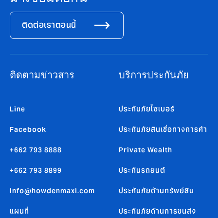
ติดต่อเราตอนนี้
ติดตามข่าวสาร
บริการประกันภัย
Line
ประกันภัยไซเบอร์
Facebook
ประกันภัยสินเชื่อทางการค้า
+662 793 8888
Private Wealth
+662 793 8899
ประกันรถยนต์
info@howdenmaxi.com
ประกันภัยด้านทรัพย์สิน
แผนที่
ประกันภัยด้านการขนส่ง