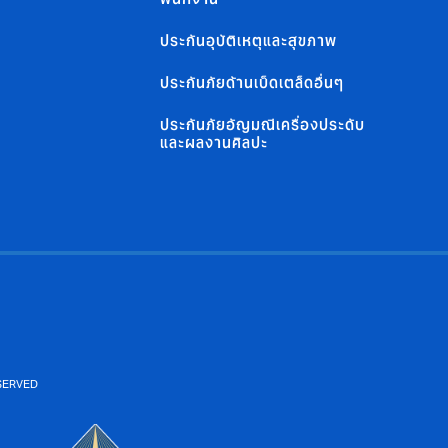
ประกันอุบัติเหตุและสุขภาพ
ประกันภัยด้านเบ็ดเตล็ดอื่นๆ
ประกันภัยอัญมณีเครื่องประดับ
และผลงานศิลปะ
ESERVED