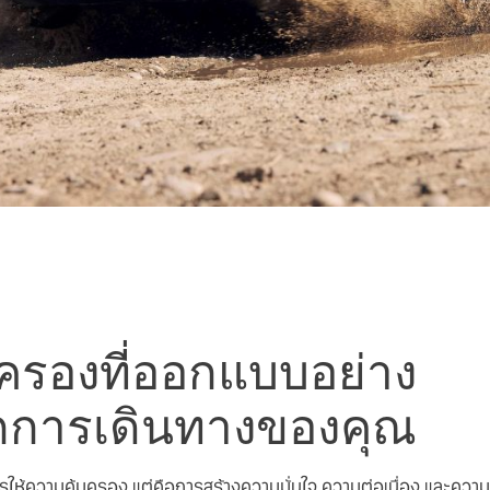
มครองที่ออกแบบอย่าง
ทุกการเดินทางของคุณ
ารให้ความคุ้มครอง แต่คือการสร้างความมั่นใจ ความต่อเนื่อง และความอ