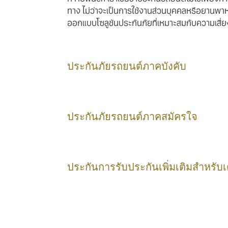
ทาง ไม่ว่าจะเป็นการใช้งานส่วนบุคคลหรือยานพา
ออกแบบโซลูชันประกันภัยที่เหมาะสมกับความเสี
ประกันภัยรถยนต์ภาคบังคับ
ประกันภัยรถยนต์ภาคสมัครใจ
ประกันการรับประกันเพิ่มเติมสำหรับเ