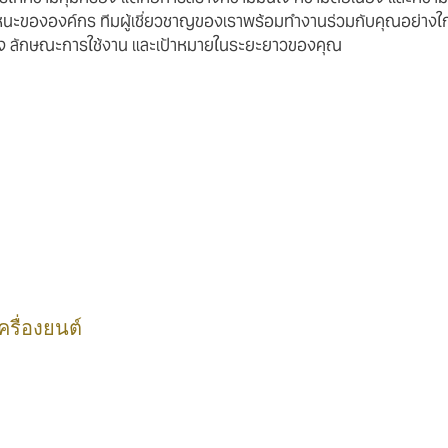
หนะขององค์กร ทีมผู้เชี่ยวชาญของเราพร้อมทำงานร่วมกับคุณอย่างใกล้
่ยง ลักษณะการใช้งาน และเป้าหมายในระยะยาวของคุณ
ครื่องยนต์