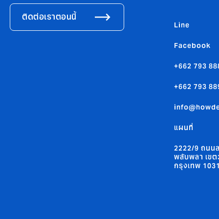
ติดต่อเราตอนนี้
Line
Facebook
+662 793 88
+662 793 88
info@howd
แผนที่
2222/9 ถนนล
พลับพลา เขต
กรุงเทพ 103