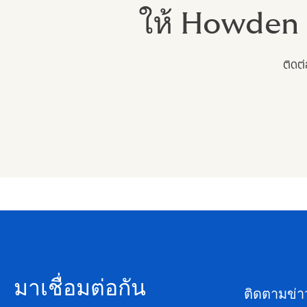
ให้ Howden 
ติดต
มาเชื่อมต่อกัน
ติดตามข่