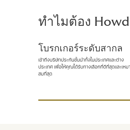
ทำไมต้อง How
โบรกเกอร์ระดับสากล
เข้าถึงบริษัทประกันชั้นนำทั้งในประเทศและต่าง
ประเทศ เพื่อให้คุณได้รับทางเลือกที่ดีที่สุดและเหม
สมที่สุด