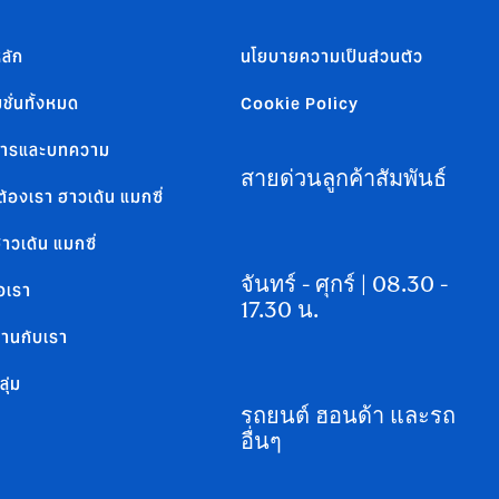
ลัก
นโยบายความเป็นส่วนตัว
ชั่นทั้งหมด
Cookie Policy
สารและบทความ
สายด่วนลูกค้าสัมพันธ์
้องเรา ฮาวเด้น แมกซี่
กฮาวเด้น แมกซี่
จันทร์ - ศุกร์ | 08.30 -
อเรา
17.30 น.
งานกับเรา
ลุ่ม
รถยนต์ ฮอนด้า และรถ
อื่นๆ