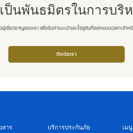
เป็นพันธมิตรในการบริห
่อผู้เชี่ยวชาญของเรา เพื่อรับคำแนะนำและโซลูชันที่ออกแบบเฉพาะสำหร
ติดต่อเรา
าวสาร
บริการประกันภัย
เมนู