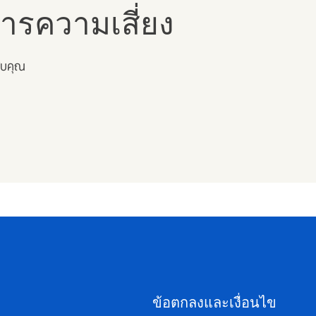
ารความเสี่ยง
ับคุณ
ข้อตกลงและเงื่อนไข