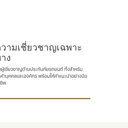
วามเชี่ยวชาญเฉพาะ
ทาง
มผู้เชี่ยวชาญด้านประกันภัยรถยนต์ ทั้งสำหรับ
กค้าบุคคลและองค์กร พร้อมให้คำแนะนำอย่างมือ
ชีพ