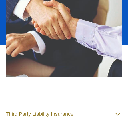
Third Party Liability Insurance