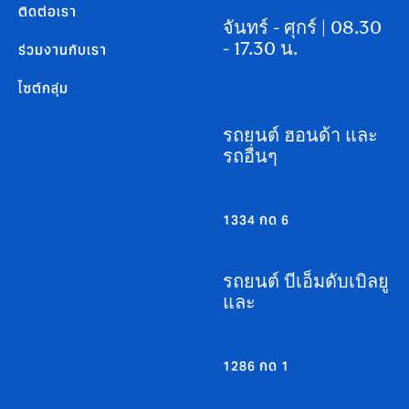
ติดต่อเรา
จันทร์ - ศุกร์ | 08.30
- 17.30 น.
ร่วมงานกับเรา
ไซต์กลุ่ม
รถยนต์ ฮอนด้า และ
รถอื่นๆ
1334 กด 6
รถยนต์ บีเอ็มดับเบิลยู
และ
1286 กด 1