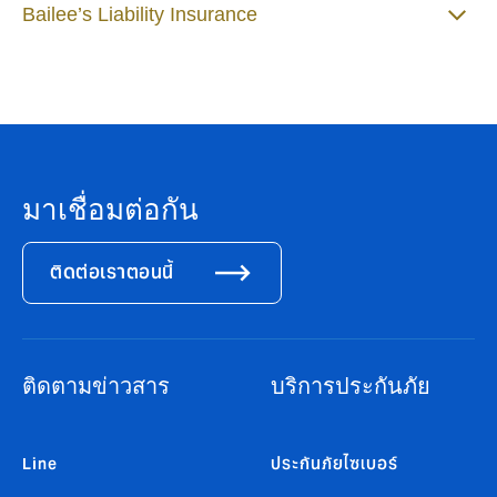
Bailee’s Liability Insurance
มาเชื่อมต่อกัน
ติดต่อเราตอนนี้
ติดตามข่าวสาร
บริการประกันภัย
Line
ประกันภัยไซเบอร์