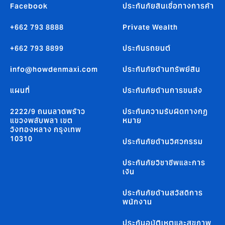
Facebook
ประกันภัยสินเชื่อทางการค้า
+662 793 8888
Private Wealth
+662 793 8899
ประกันรถยนต์
info@howdenmaxi.com
ประกันภัยด้านทรัพย์สิน
แผนที่
ประกันภัยด้านการขนส่ง
2222/9 ถนนลาดพร้าว
ประกันความรับผิดทางกฏ
แขวงพลับพลา เขต
หมาย
วังทองหลาง กรุงเทพ
10310
ประกันภัยด้านวิศวกรรม
ประกันภัยวิชาชีพและการ
เงิน
ประกันภัยด้านสวัสดิการ
พนักงาน
ประกันอุบัติเหตุและสุขภาพ