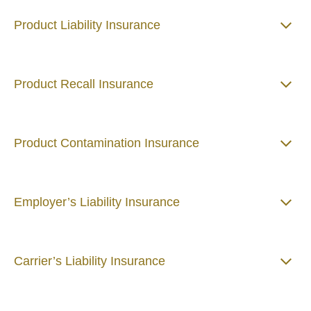
Product Liability Insurance
Product Recall Insurance
Product Contamination Insurance
Employer’s Liability Insurance
Carrier’s Liability Insurance