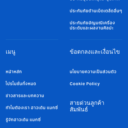
ประกันภัยด้านเบ็ดเตล็ดอื่นๆ
ประกันภัยอัญมณีเครื่อง
ประดับและผลงานศิลปะ
เมนู
ข้อตกลงและเงื่อนไข
หน้าหลัก
นโยบายความเป็นส่วนตัว
โปรโมชั่นทั้งหมด
Cookie Policy
ข่าวสารและบทความ
สายด่วนลูกค้า
ทำไมต้องเรา ฮาวเด้น แมกซี่
สัมพันธ์
รู้จักฮาวเด้น แมกซี่