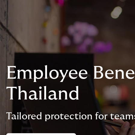
Employee Benefi
Thailand
Tailored protection for team