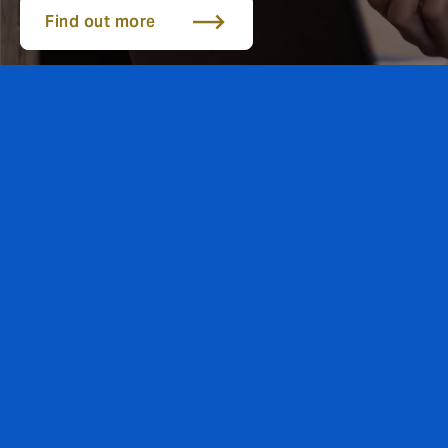
Find out more