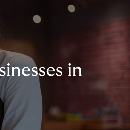
sinesses in