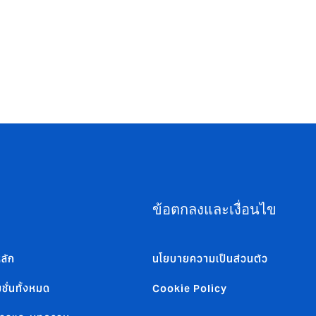
ข้อตกลงและเงื่อนไข
ลัก
นโยบายความเป็นส่วนตัว
ชั่นทั้งหมด
Cookie Policy