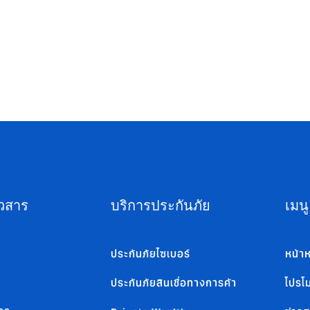
75 4269
าวสาร
บริการประกันภัย
เมนู
ประกันภัยไซเบอร์
หน้าห
ประกันภัยสินเชื่อทางการค้า
โปรโม