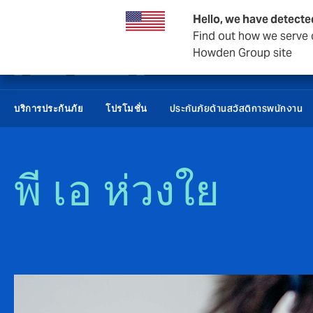
การประกันภัยต่อ
ธุรกิจและองค์กร
Hello, we have detecte
Find out how we serve c
Howden Group site
ประกันภัยด้านสวัสดิการพนักงาน
บริการประกันภัย
โปรโมชั่น
พี เอ ห่วงใย