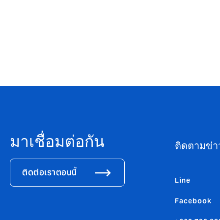
สอบถามเพิ่มเติม โทร. 062 8
มาเชื่อมต่อกัน
ติดตามข่
ติดต่อเราตอนนี้
Line
Facebook