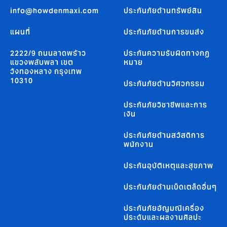
info@howdenmaxi.com
ประกันภัยด้านทรัพย์สิน
แผนที่
ประกันภัยด้านการขนส่ง
2222/9 ถนนลาดพร้าว
ประกันความรับผิดทางกฏ
แขวงพลับพลา เขต
หมาย
วังทองหลาง กรุงเทพ
10310
ประกันภัยด้านวิศวกรรม
ประกันภัยวิชาชีพและการ
เงิน
ประกันภัยด้านสวัสดิการ
พนักงาน
ประกันอุบัติเหตุและสุขภาพ
ประกันภัยด้านเบ็ดเตล็ดอื่นๆ
ประกันภัยอัญมณีเครื่อง
ประดับและผลงานศิลปะ