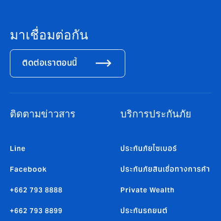
มาเชื่อมต่อกัน
ติดต่อเราตอนนี้
ติดตามข่าวสาร
บริการประกันภัย
Line
ประกันภัยไซเบอร์
Facebook
ประกันภัยสินเชื่อทางการค้า
+662 793 8888
Private Wealth
+662 793 8899
ประกันรถยนต์