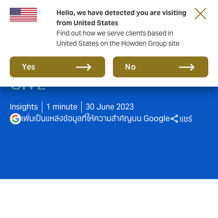
Hello, we have detected you are visiting
from United States
Find out how we serve clients based in
United States on the Howden Group site
"YOU GET WHAT YOU
Yes
No
GIVE"
Insights
1 minute
30 June 2023
เพิ่มเป็นแหล่งข้อมูลที่ให้ความสำคัญบน Google
แชร์