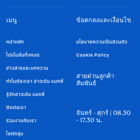
เมนู
ข้อตกลงและเงื่อนไข
หน้าหลัก
นโยบายความเป็นส่วนตัว
โปรโมชั่นทั้งหมด
Cookie Policy
ข่าวสารและบทความ
สายด่วนลูกค้า
ทำไมต้องเรา ฮาวเด้น แมกซี่
สัมพันธ์
รู้จักฮาวเด้น แมกซี่
ติดต่อเรา
จันทร์ - ศุกร์ | 08.30
- 17.30 น.
ร่วมงานกับเรา
ไซต์กลุ่ม