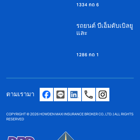
1334 กด 6
รถยนต์ บีเอ็มดับเบิลยู
และ
1286 กด 1
ตามเรามา
COPYRIGHT © 2026 HOWDEN MAXI INSURANCE BROKER CO., LTD. | ALL RIGHTS
RESERVED