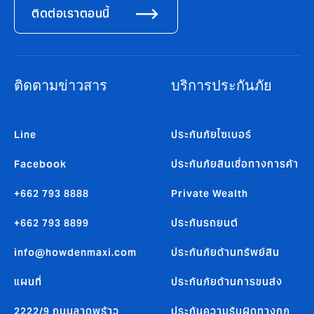
ติดต่อเราตอนนี้
ติดตามข่าวสาร
บริการประกันภัย
Line
ประกันภัยไซเบอร์
Facebook
ประกันภัยสินเชื่อทางการค้า
+662 793 8888
Private Wealth
+662 793 8899
ประกันรถยนต์
info@howdenmaxi.com
ประกันภัยด้านทรัพย์สิน
แผนที่
ประกันภัยด้านการขนส่ง
2222/9 ถนนลาดพร้าว
ประกันความรับผิดทางกฏ