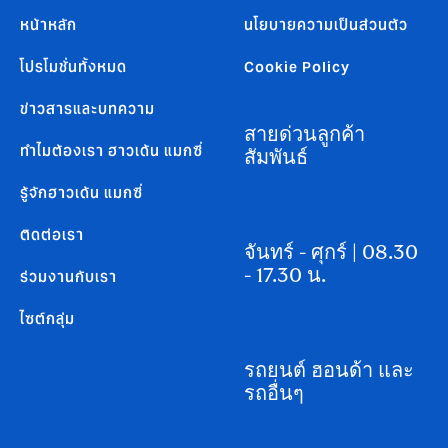
หน้าหลัก
นโยบายความเป็นส่วนตัว
โปรโมชั่นทั้งหมด
Cookie Policy
ข่าวสารและบทความ
สายด่วนลูกค้า
ทำไมต้องเรา ฮาวเด้น แมกซี่
สัมพันธ์
รู้จักฮาวเด้น แมกซี่
ติดต่อเรา
จันทร์ - ศุกร์ | 08.30
- 17.30 น.
ร่วมงานกับเรา
ไซต์กลุ่ม
รถยนต์ ฮอนด้า และ
รถอื่นๆ