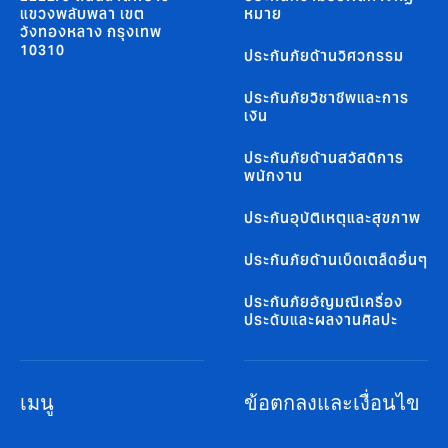
แขวงพลับพลา เขต
หมาย
วังทองหลาง กรุงเทพ
10310
ประกันภัยด้านวิศวกรรม
ประกันภัยวิชาชีพและการ
เงิน
ประกันภัยด้านสวัสดิการ
พนักงาน
ประกันอุบัติเหตุและสุขภาพ
ประกันภัยด้านเบ็ดเตล็ดอื่นๆ
ประกันภัยอัญมณีเครื่อง
ประดับและผลงานศิลปะ
เมนู
ข้อตกลงและเงื่อนไข