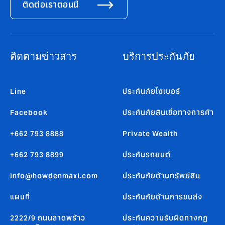
ติดต่อเราตอนนี้
ติดตามข่าวสาร
บริการประกันภัย
Line
ประกันภัยไซเบอร์
Facebook
ประกันภัยสินเชื่อทางการค้า
+662 793 8888
Private Wealth
+662 793 8899
ประกันรถยนต์
info@howdenmaxi.com
ประกันภัยด้านทรัพย์สิน
แผนที่
ประกันภัยด้านการขนส่ง
2222/9 ถนนลาดพร้าว
ประกันความรับผิดทางกฏ