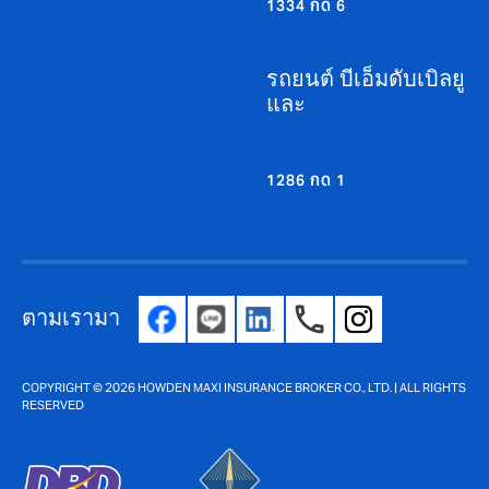
1334 กด 6
รถยนต์ บีเอ็มดับเบิลยู
และ
1286 กด 1
ตามเรามา
COPYRIGHT © 2026 HOWDEN MAXI INSURANCE BROKER CO., LTD. | ALL RIGHTS
RESERVED