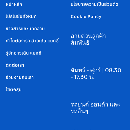
หน้าหลัก
นโยบายความเป็นส่วนตัว
โปรโมชั่นทั้งหมด
Cookie Policy
ข่าวสารและบทความ
สายด่วนลูกค้า
ทำไมต้องเรา ฮาวเด้น แมกซี่
สัมพันธ์
รู้จักฮาวเด้น แมกซี่
ติดต่อเรา
จันทร์ - ศุกร์ | 08.30
- 17.30 น.
ร่วมงานกับเรา
ไซต์กลุ่ม
รถยนต์ ฮอนด้า และ
รถอื่นๆ