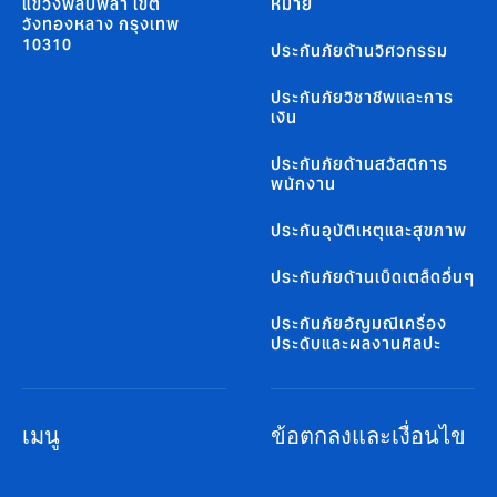
แขวงพลับพลา เขต
หมาย
วังทองหลาง กรุงเทพ
10310
ประกันภัยด้านวิศวกรรม
ประกันภัยวิชาชีพและการ
เงิน
ประกันภัยด้านสวัสดิการ
พนักงาน
ประกันอุบัติเหตุและสุขภาพ
ประกันภัยด้านเบ็ดเตล็ดอื่นๆ
ประกันภัยอัญมณีเครื่อง
ประดับและผลงานศิลปะ
เมนู
ข้อตกลงและเงื่อนไข