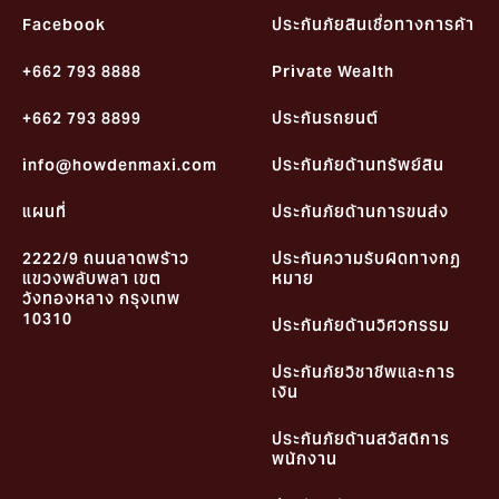
Facebook
ประกันภัยสินเชื่อทางการค้า
+662 793 8888
Private Wealth
+662 793 8899
ประกันรถยนต์
info@howdenmaxi.com
ประกันภัยด้านทรัพย์สิน
แผนที่
ประกันภัยด้านการขนส่ง
2222/9 ถนนลาดพร้าว
ประกันความรับผิดทางกฏ
แขวงพลับพลา เขต
หมาย
วังทองหลาง กรุงเทพ
10310
ประกันภัยด้านวิศวกรรม
ประกันภัยวิชาชีพและการ
เงิน
ประกันภัยด้านสวัสดิการ
พนักงาน