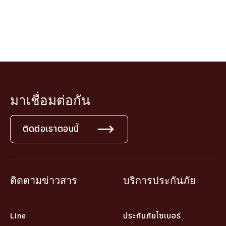
มาเชื่อมต่อกัน
ติดต่อเราตอนนี้
ติดตามข่าวสาร
บริการประกันภัย
Line
ประกันภัยไซเบอร์