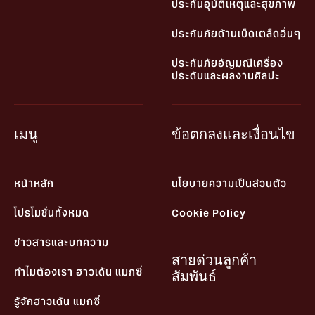
ประกันอุบัติเหตุและสุขภาพ
ประกันภัยด้านเบ็ดเตล็ดอื่นๆ
ประกันภัยอัญมณีเครื่อง
ประดับและผลงานศิลปะ
เมนู
ข้อตกลงและเงื่อนไข
หน้าหลัก
นโยบายความเป็นส่วนตัว
โปรโมชั่นทั้งหมด
Cookie Policy
ข่าวสารและบทความ
สายด่วนลูกค้า
ทำไมต้องเรา ฮาวเด้น แมกซี่
สัมพันธ์
รู้จักฮาวเด้น แมกซี่