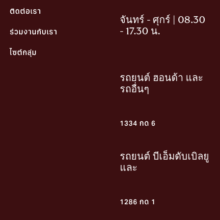
ติดต่อเรา
จันทร์ - ศุกร์ | 08.30
- 17.30 น.
ร่วมงานกับเรา
ไซต์กลุ่ม
รถยนต์ ฮอนด้า และ
รถอื่นๆ
1334 กด 6
รถยนต์ บีเอ็มดับเบิลยู
และ
1286 กด 1