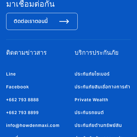
มาเชื่อมต่อกัน
ติดต่อเราตอนนี้
ติดตามข่าวสาร
บริการประกันภัย
Line
ประกันภัยไซเบอร์
Facebook
ประกันภัยสินเชื่อทางการค้า
+662 793 8888
Private Wealth
+662 793 8899
ประกันรถยนต์
info@howdenmaxi.com
ประกันภัยด้านทรัพย์สิน