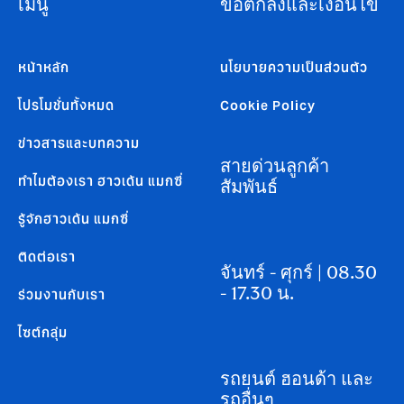
เมนู
ข้อตกลงและเงื่อนไข
หน้าหลัก
นโยบายความเป็นส่วนตัว
โปรโมชั่นทั้งหมด
Cookie Policy
ข่าวสารและบทความ
สายด่วนลูกค้า
ทำไมต้องเรา ฮาวเด้น แมกซี่
สัมพันธ์
รู้จักฮาวเด้น แมกซี่
ติดต่อเรา
จันทร์ - ศุกร์ | 08.30
- 17.30 น.
ร่วมงานกับเรา
ไซต์กลุ่ม
รถยนต์ ฮอนด้า และ
รถอื่นๆ