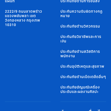
แผนที่
ประกันภัยด้านการขนส่ง
2222/9 ถนนลาดพร้าว
ประกันความรับผิดทางกฏ
แขวงพลับพลา เขต
หมาย
วังทองหลาง กรุงเทพ
10310
ประกันภัยด้านวิศวกรรม
ประกันภัยวิชาชีพและการ
เงิน
ประกันภัยด้านสวัสดิการ
พนักงาน
ประกันอุบัติเหตุและสุขภาพ
ประกันภัยด้านเบ็ดเตล็ดอื่นๆ
ประกันภัยอัญมณีเครื่อง
ประดับและผลงานศิลปะ