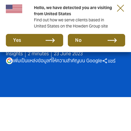
Hello, we have detected you are visiting
from United States
Find out how we serve clients based in
United States on the Howden Group site
ดวง 12 ราศี ตรุษจีน 2564
Yes
No
Insights
2 minutes
23 June 2023
เพิ่มเป็นแหล่งข้อมูลที่ให้ความสำคัญบน Google
แชร์