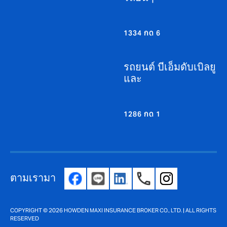
1334 กด 6
รถยนต์ บีเอ็มดับเบิลยู
และ
1286 กด 1
ตามเรามา
COPYRIGHT © 2026 HOWDEN MAXI INSURANCE BROKER CO., LTD. | ALL RIGHTS
RESERVED