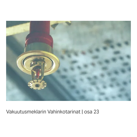
Vakuutusmeklarin Vahinkotarinat | osa 23