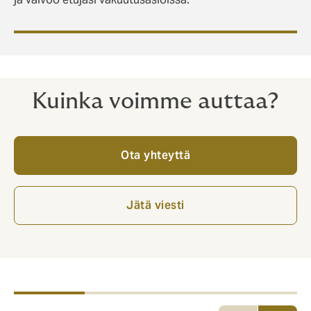
Kuinka voimme auttaa?
Ota yhteyttä
Jätä viesti