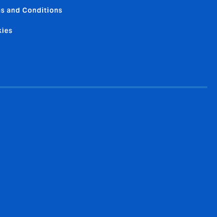
s and Conditions
ies