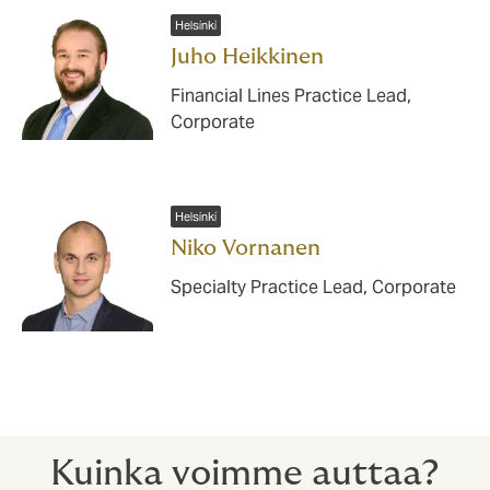
Helsinki
Juho Heikkinen
Financial Lines Practice Lead,
Corporate
Helsinki
Niko Vornanen
Specialty Practice Lead, Corporate
Kuinka voimme auttaa?