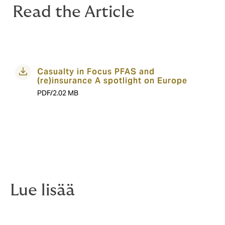
Read the Article
Casualty in Focus PFAS and
(re)insurance A spotlight on Europe
PDF/2.02 MB
Lue lisää