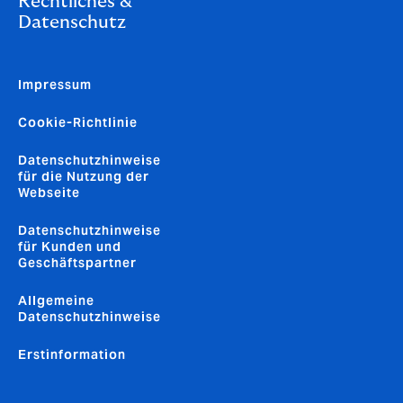
Rechtliches &
Datenschutz
Impressum
Cookie-Richtlinie
Datenschutzhinweise
für die Nutzung der
Webseite
Datenschutzhinweise
für Kunden und
Geschäftspartner
Allgemeine
Datenschutzhinweise
Erstinformation