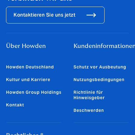
Kontaktieren Sie uns jetzt
Über Howden
Kundeninformatione
Howden Deutschland
Schutz vor Ausbeutung
Kultur und Karriere
Nutzungsbedingungen
Howden Group Holdings
Richtlinie für
Hinweisgeber
Kontakt
Beschwerden