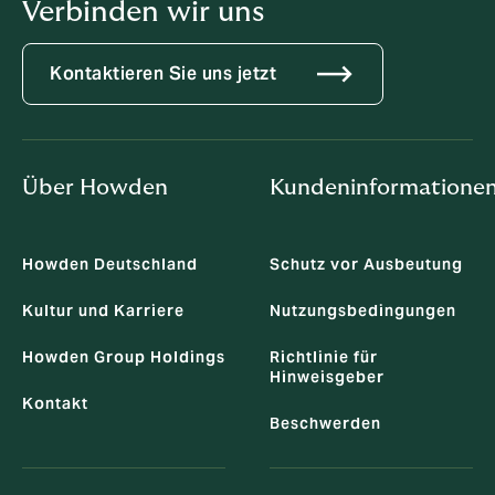
Verbinden wir uns
Kontaktieren Sie uns jetzt
Über Howden
Kundeninformatione
Howden Deutschland
Schutz vor Ausbeutung
Kultur und Karriere
Nutzungsbedingungen
Howden Group Holdings
Richtlinie für
Hinweisgeber
Kontakt
Beschwerden