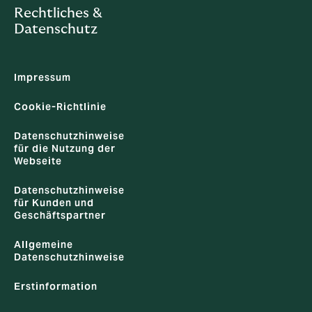
Rechtliches &
Datenschutz
Impressum
Cookie-Richtlinie
Datenschutzhinweise
für die Nutzung der
Webseite
Datenschutzhinweise
für Kunden und
Geschäftspartner
Allgemeine
Datenschutzhinweise
Erstinformation