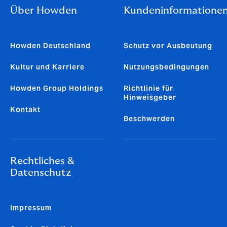
Über Howden
Kundeninformatione
Howden Deutschland
Schutz vor Ausbeutung
Kultur und Karriere
Nutzungsbedingungen
Howden Group Holdings
Richtlinie für
Hinweisgeber
Kontakt
Beschwerden
Rechtliches &
Datenschutz
Impressum