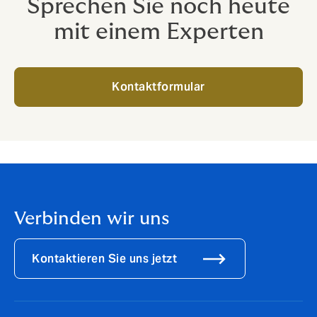
Sprechen Sie noch heute
mit einem Experten
Kontaktformular
Verbinden wir uns
Kontaktieren Sie uns jetzt