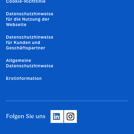
Cookie-Richtlinie
Datenschutzhinweise
für die Nutzung der
Webseite
Datenschutzhinweise
für Kunden und
Geschäftspartner
Allgemeine
Datenschutzhinweise
Erstinformation
Folgen Sie uns