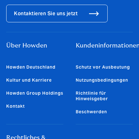
Kontaktieren Sie uns jetzt
Über Howden
Kundeninformatione
Howden Deutschland
Schutz vor Ausbeutung
Kultur und Karriere
Nutzungsbedingungen
Howden Group Holdings
Richtlinie für
Hinweisgeber
Kontakt
Beschwerden
Rechtliches &