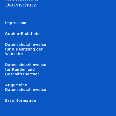
Datenschutz
Impressum
Cookie-Richtlinie
Datenschutzhinweise
für die Nutzung der
Webseite
Datenschutzhinweise
für Kunden und
Geschäftspartner
Allgemeine
Datenschutzhinweise
Erstinformation