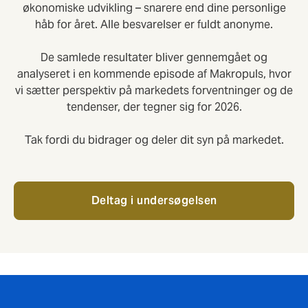
økonomiske udvikling – snarere end dine personlige
håb for året. Alle besvarelser er fuldt anonyme.
De samlede resultater bliver gennemgået og
analyseret i en kommende episode af Makropuls, hvor
vi sætter perspektiv på markedets forventninger og de
tendenser, der tegner sig for 2026.
Tak fordi du bidrager og deler dit syn på markedet.
Deltag i undersøgelsen