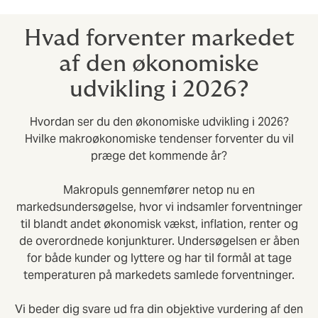
Hvad forventer markedet
af den økonomiske
udvikling i 2026?
Hvordan ser du den økonomiske udvikling i 2026?
Hvilke makroøkonomiske tendenser forventer du vil
præge det kommende år?
Makropuls gennemfører netop nu en
markedsundersøgelse, hvor vi indsamler forventninger
til blandt andet økonomisk vækst, inflation, renter og
de overordnede konjunkturer. Undersøgelsen er åben
for både kunder og lyttere og har til formål at tage
temperaturen på markedets samlede forventninger.
Vi beder dig svare ud fra din objektive vurdering af den