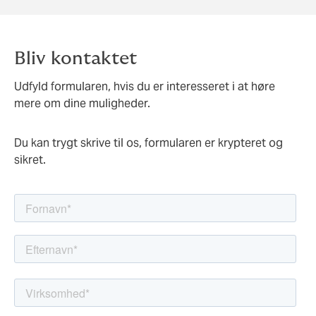
Bliv kontaktet
Udfyld formularen, hvis du er interesseret i at høre
mere om dine muligheder.
Du kan trygt skrive til os, formularen er krypteret og
sikret.