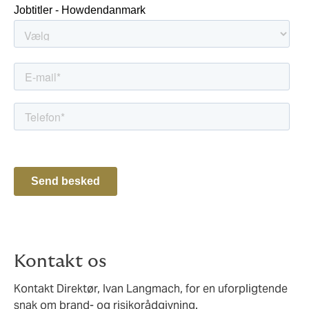
Kontakt os
Kontakt Direktør, Ivan Langmach, for en uforpligtende
snak om brand- og risikorådgivning.