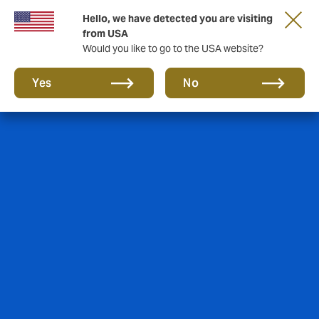
Hello, we have detected you are visiting
from USA
Would you like to go to the USA website?
Yes
No