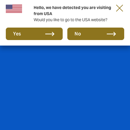
Hello, we have detected you are visiting
from USA
Would you like to go to the USA website?
Yes
No