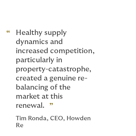
Healthy supply
dynamics and
increased competition,
particularly in
property-catastrophe,
created a genuine re-
balancing of the
market at this
renewal.
Tim Ronda, CEO, Howden
Re