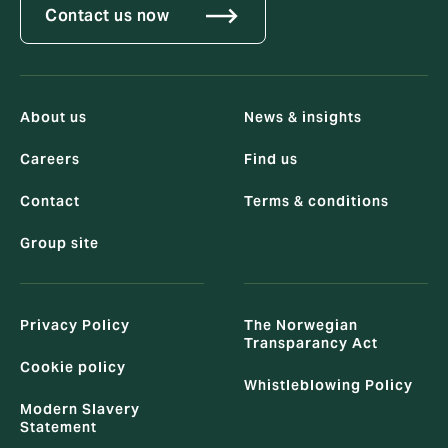
Contact us now
About us
News & insights
Careers
Find us
Contact
Terms & conditions
Group site
Privacy Policy
The Norwegian
Transparancy Act
Cookie policy
Whistleblowing Policy
Modern Slavery
Statement