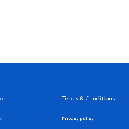
nu
Terms & Conditions
e
Privacy policy