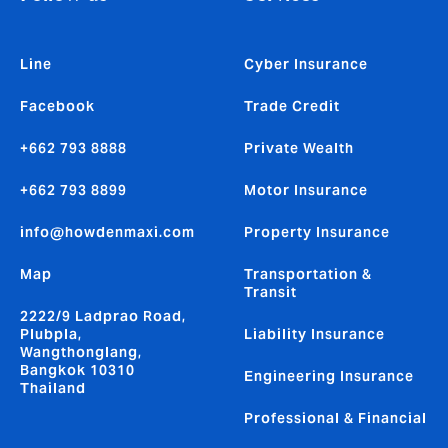
Line
Cyber Insurance
Facebook
Trade Credit
+662 793 8888
Private Wealth
+662 793 8899
Motor Insurance
info@howdenmaxi.com
Property Insurance
Map
Transportation &
Transit
2222/9 Ladprao Road,
Plubpla,
Liability Insurance
Wangthonglang,
Bangkok 10310
Engineering Insurance
Thailand
Professional & Financial