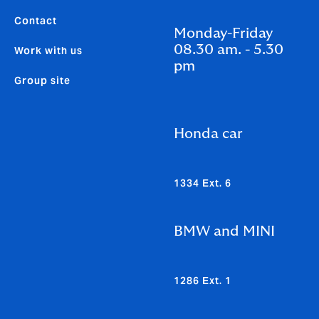
Contact
Monday-Friday
08.30 am. - 5.30
Work with us
pm
Group site
Honda car
1334 Ext. 6
BMW and MINI
1286 Ext. 1