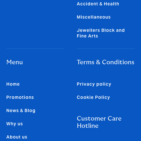
Accident & Health
Miscellaneous
Jewellers Block and
Fine Arts
Menu
Terms & Conditions
Home
Privacy policy
Promotions
Cookie Policy
News & Blog
Customer Care
Why us
Hotline
About us