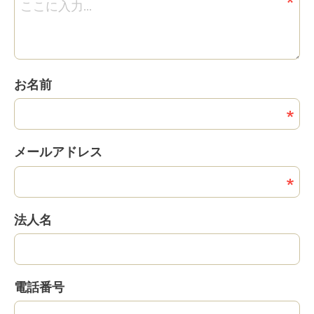
お名前
メールアドレス
法人名
電話番号