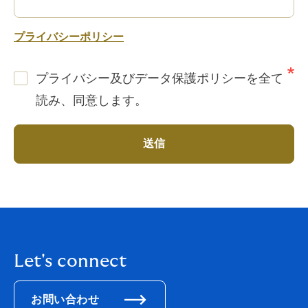
プライバシーポリシー
プライバシー及びデータ保護ポリシーを全て
読み、同意します。
送信
Let's connect
お問い合わせ