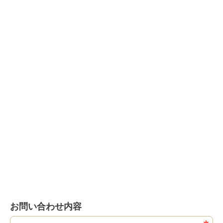
お問い合わせ内容