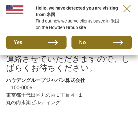
Hello, we have detected you are visiting
from 米国
Find out how we serve clients based in 米国
on the Howden Group site
お問い合わせいただきありがとう
Yes
No
ございます。 改めて担当者よりご
連絡させていただきますので、し
ばらくお待ちください。
ハウデングループジャパン株式会社
〒100-0005
東京都千代田区丸の内１丁目４−１
丸の内永楽ビルディング