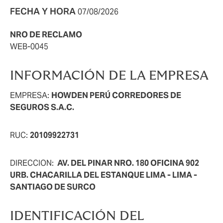
FECHA Y HORA
07/08/2026
NRO DE RECLAMO
WEB-0045
INFORMACIÓN DE LA EMPRESA
EMPRESA:
HOWDEN PERÚ CORREDORES DE
SEGUROS S.A.C.
RUC:
20109922731
DIRECCION:
AV. DEL PINAR NRO. 180 OFICINA 902
URB. CHACARILLA DEL ESTANQUE LIMA - LIMA -
SANTIAGO DE SURCO
IDENTIFICACIÓN DEL