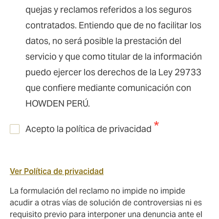
quejas y reclamos referidos a los seguros
contratados. Entiendo que de no facilitar los
datos, no será posible la prestación del
servicio y que como titular de la información
puedo ejercer los derechos de la Ley 29733
que confiere mediante comunicación con
HOWDEN PERÚ.
Acepto la política de privacidad
Ver Política de privacidad
La formulación del reclamo no impide no impide
acudir a otras vías de solución de controversias ni es
requisito previo para interponer una denuncia ante el