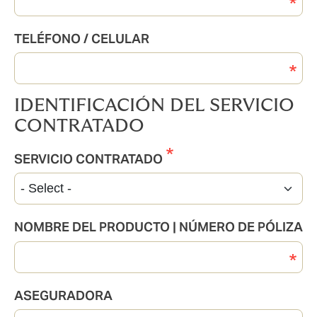
TELÉFONO / CELULAR
IDENTIFICACIÓN DEL SERVICIO
CONTRATADO
SERVICIO CONTRATADO
NOMBRE DEL PRODUCTO | NÚMERO DE PÓLIZA
ASEGURADORA