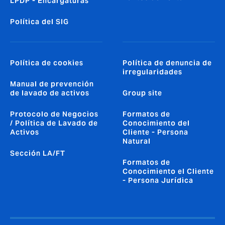
LPDP - Encargaturas
Política del SIG
Política de cookies
Política de denuncia de
irregularidades
Manual de prevención
de lavado de activos
Group site
Protocolo de Negocios
Formatos de
/ Política de Lavado de
Conocimiento del
Activos
Cliente - Persona
Natural
Sección LA/FT
Formatos de
Conocimiento el Cliente
- Persona Jurídica