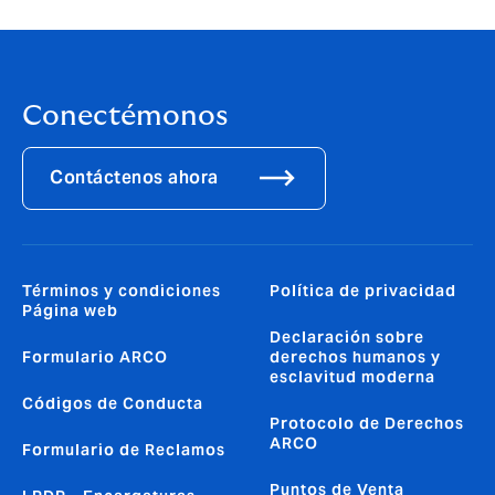
Conectémonos
Contáctenos ahora
Términos y condiciones
Política de privacidad
Página web
Declaración sobre
Formulario ARCO
derechos humanos y
esclavitud moderna
Códigos de Conducta
Protocolo de Derechos
ARCO
Formulario de Reclamos
Puntos de Venta