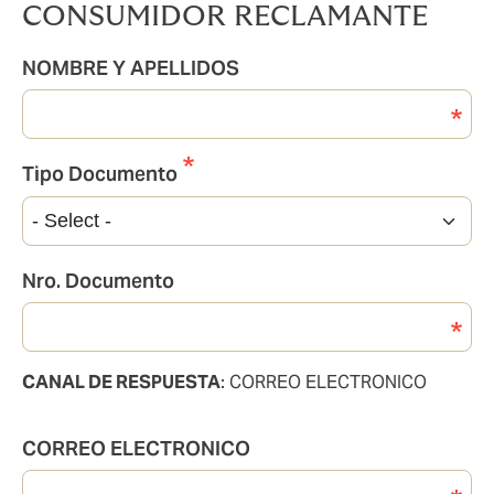
CONSUMIDOR RECLAMANTE
NOMBRE Y APELLIDOS
Tipo Documento
Nro. Documento
CANAL DE RESPUESTA
: CORREO ELECTRONICO
CORREO ELECTRONICO