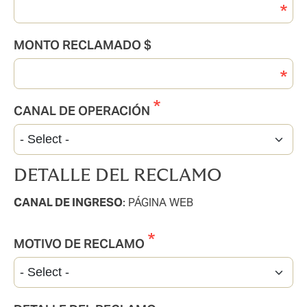
MONTO RECLAMADO $
CANAL DE OPERACIÓN
DETALLE DEL RECLAMO
CANAL DE INGRESO
: PÁGINA WEB
MOTIVO DE RECLAMO