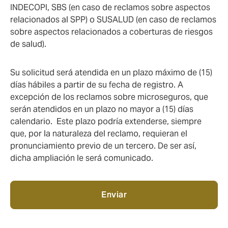
INDECOPI, SBS (en caso de reclamos sobre aspectos
relacionados al SPP) o SUSALUD (en caso de reclamos
sobre aspectos relacionados a coberturas de riesgos
de salud).
Su solicitud será atendida en un plazo máximo de (15)
días hábiles a partir de su fecha de registro. A
excepción de los reclamos sobre microseguros, que
serán atendidos en un plazo no mayor a (15) días
calendario. Este plazo podría extenderse, siempre
que, por la naturaleza del reclamo, requieran el
pronunciamiento previo de un tercero. De ser así,
dicha ampliación le será comunicado.
Enviar