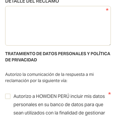
DETALLE DEL RECLAMO
TRATAMIENTO DE DATOS PERSONALES Y POLÍTICA
DE PRIVACIDAD
Autorizo la comunicación de la respuesta a mi
reclamación por la siguiente vía:
Autorizo a HOWDEN PERÚ incluir mis datos
personales en su banco de datos para que
sean utilizados con la finalidad de gestionar