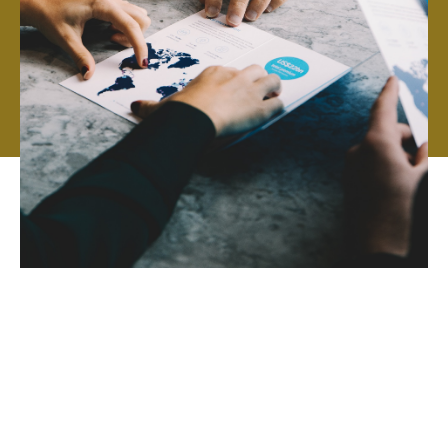
Wir optimieren - Sie