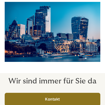
Wir sind immer für Sie da
Kontakt