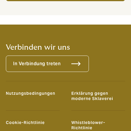
Verbinden wir uns
In Verbindung treten
Nutzungsbedingungen
Erklärung gegen
moderne Sklaverei
Cookie-Richtlinie
Whistleblower-
Richtlinie