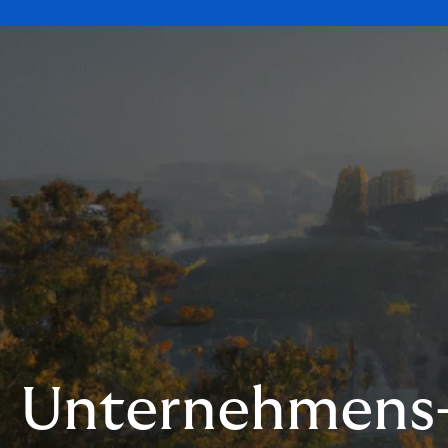
Unternehmens