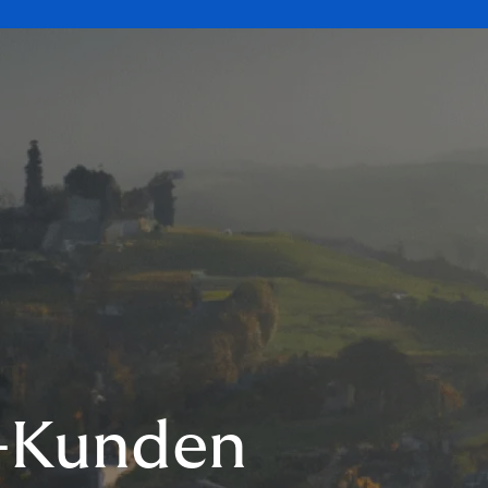
-Kunden