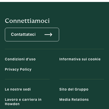
Connettiamoci
Contattateci
Condizioni d'uso
Informativa sui cookie
Privacy Policy
Le nostre sedi
Sito del Gruppo
Lavoro e carriera in
Media Relations
Howden