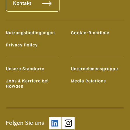
Kontakt
Nutzungsbedingungen
Cookie-Richtlinie
Privacy Policy
Unsere Standorte
Unternehmensgruppe
Jobs & Karriere bei
Media Relations
Howden
Folgen Sie uns