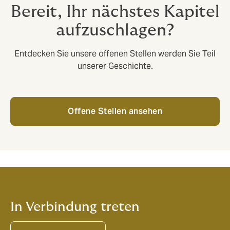
Bereit, Ihr nächstes Kapitel
aufzuschlagen?
Entdecken Sie unsere offenen Stellen werden Sie Teil
unserer Geschichte.
Offene Stellen ansehen
In Verbindung treten