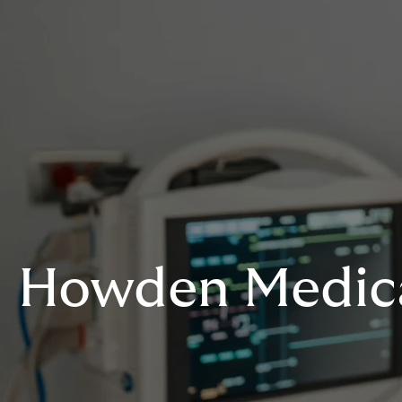
Howden Medic