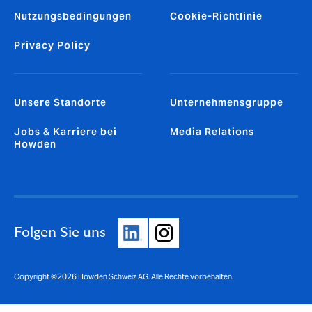
Nutzungsbedingungen
Cookie-Richtlinie
Privacy Policy
Unsere Standorte
Unternehmensgruppe
Jobs & Karriere bei
Media Relations
Howden
Folgen Sie uns
Copyright ©2026 Howden Schweiz AG. Alle Rechte vorbehalten.