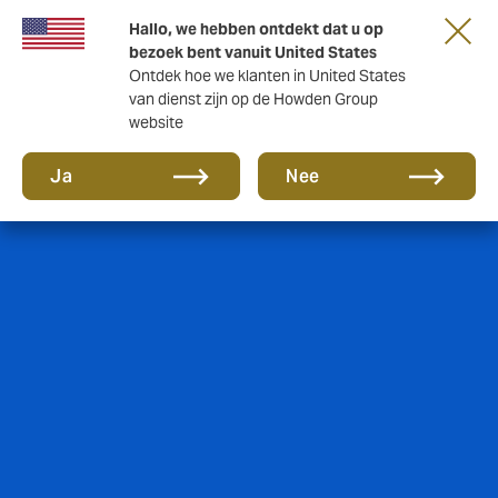
Hallo, we hebben ontdekt dat u op
bezoek bent vanuit United States
Ontdek hoe we klanten in United States
van dienst zijn op de Howden Group
website
Ja
Nee