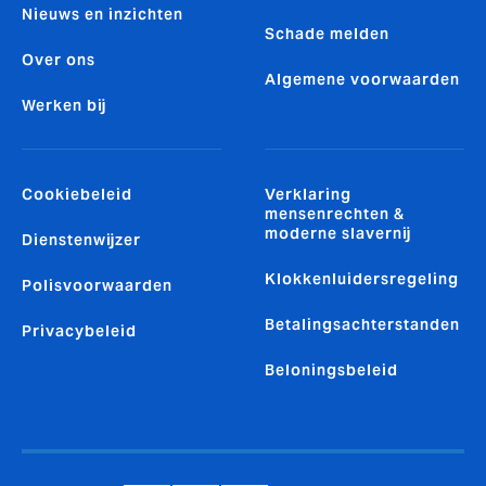
Nieuws en inzichten
Schade melden
Over ons
Algemene voorwaarden
Werken bij
Cookiebeleid
Verklaring
mensenrechten &
moderne slavernij
Dienstenwijzer
Klokkenluidersregeling
Polisvoorwaarden
Betalingsachterstanden
Privacybeleid
Beloningsbeleid