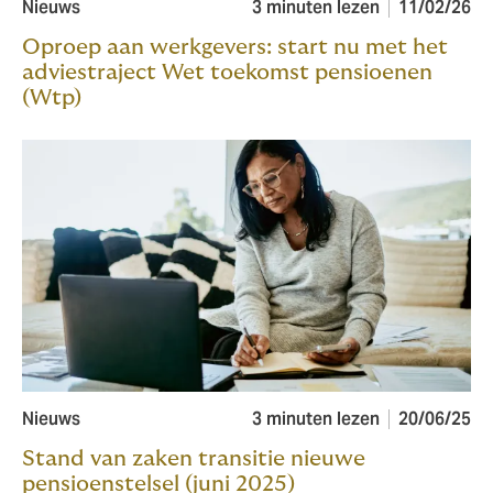
Nieuws
3 minuten lezen
11/02/26
Oproep aan werkgevers: start nu met het
adviestraject Wet toekomst pensioenen
(Wtp)
Nieuws
3 minuten lezen
20/06/25
Stand van zaken transitie nieuwe
pensioenstelsel (juni 2025)