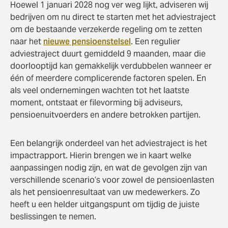
Hoewel 1 januari 2028 nog ver weg lijkt, adviseren wij
bedrijven om nu direct te starten met het adviestraject
om de bestaande verzekerde regeling om te zetten
naar het
nieuwe pensioenstelsel
. Een regulier
adviestraject duurt gemiddeld 9 maanden, maar die
doorlooptijd kan gemakkelijk verdubbelen wanneer er
één of meerdere complicerende factoren spelen. En
als veel ondernemingen wachten tot het laatste
moment, ontstaat er filevorming bij adviseurs,
pensioenuitvoerders en andere betrokken partijen.
Een belangrijk onderdeel van het adviestraject is het
impactrapport. Hierin brengen we in kaart welke
aanpassingen nodig zijn, en wat de gevolgen zijn van
verschillende scenario’s voor zowel de pensioenlasten
als het pensioenresultaat van uw medewerkers. Zo
heeft u een helder uitgangspunt om tijdig de juiste
beslissingen te nemen.