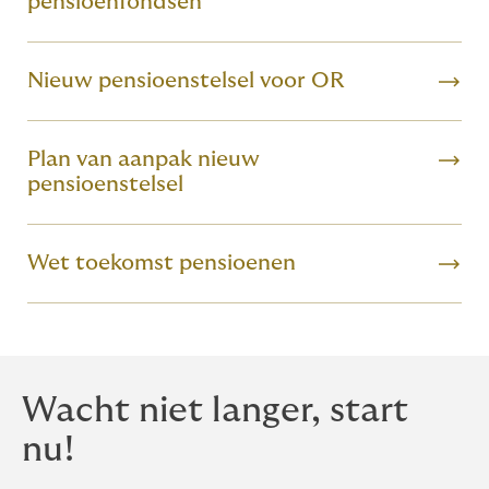
pensioenfondsen
Nieuw pensioenstelsel voor OR
Plan van aanpak nieuw
pensioenstelsel
Wet toekomst pensioenen
Wacht niet langer, start
nu!