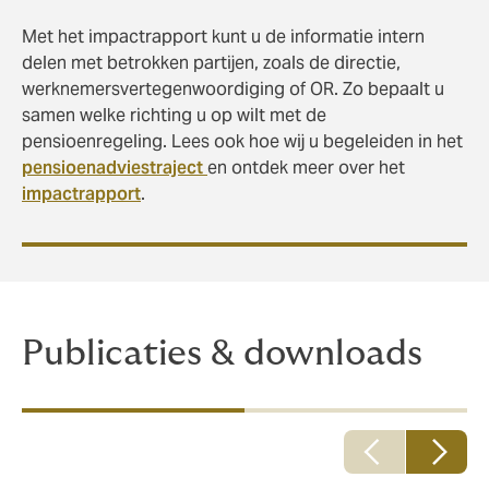
Met het impactrapport kunt u de informatie intern
delen met betrokken partijen, zoals de directie,
werknemersvertegenwoordiging of OR. Zo bepaalt u
samen welke richting u op wilt met de
pensioenregeling. Lees ook hoe wij u begeleiden in het
pensioenadviestraject
en ontdek meer over het
impactrapport
.
Publicaties & downloads