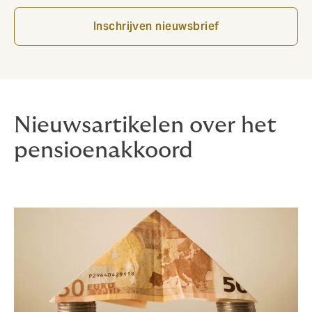
Inschrijven nieuwsbrief
Nieuwsartikelen over het
pensioenakkoord