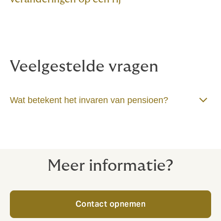
Veelgestelde vragen
Wat betekent het invaren van pensioen?
Meer informatie?
Contact opnemen