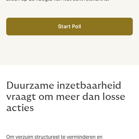
Start Poll
Duurzame inzetbaarheid
vraagt om meer dan losse
acties
Om verzuim structureel te verminderen en