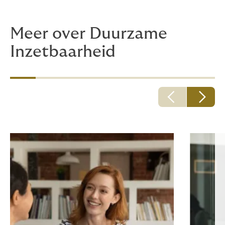
Meer over Duurzame
Inzetbaarheid