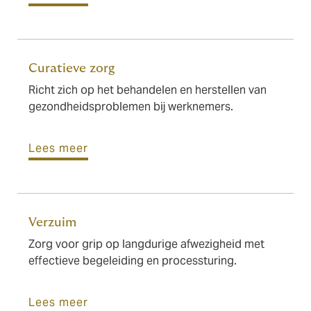
Curatieve zorg
Richt zich op het behandelen en herstellen van
gezondheidsproblemen bij werknemers.
Lees meer
Verzuim
Zorg voor grip op langdurige afwezigheid met
effectieve begeleiding en processturing.
Lees meer