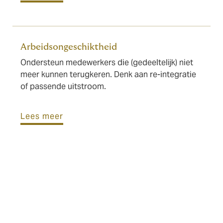
Arbeidsongeschiktheid
Ondersteun medewerkers die (gedeeltelijk) niet
meer kunnen terugkeren. Denk aan re-integratie
of passende uitstroom.
Lees meer
Vergelijking kosten –