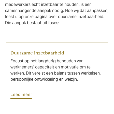
medewerkers écht inzetbaar te houden, is een
samenhangende aanpak nodig. Hoe wij dat aanpakken,
leest u op onze pagina over duurzame inzetbaarheid.
Die aanpak bestaat uit fases:
Duurzame inzetbaarheid
Focust op het langdurig behouden van
werknemers' capaciteit en motivatie om te
werken. Dit vereist een balans tussen werkeisen,
persoonlijke ontwikkeling en welzijn.
Lees meer