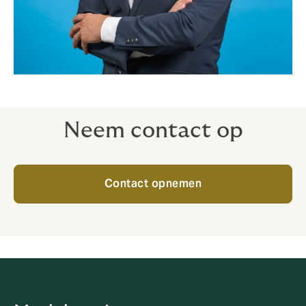
Neem contact op
Contact opnemen