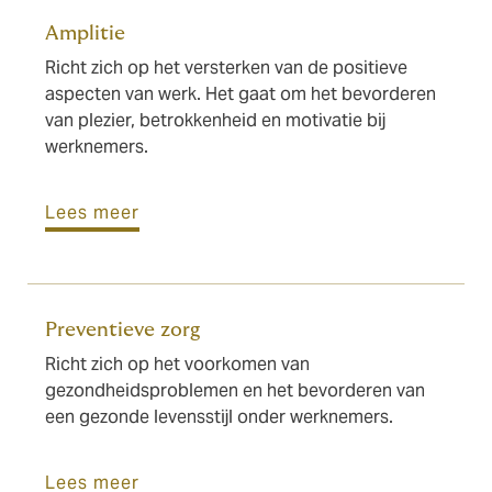
Amplitie
Richt zich op het versterken van de positieve
aspecten van werk. Het gaat om het bevorderen
van plezier, betrokkenheid en motivatie bij
werknemers.
Lees meer
Preventieve zorg
Richt zich op het voorkomen van
gezondheidsproblemen en het bevorderen van
een gezonde levensstijl onder werknemers.
Lees meer