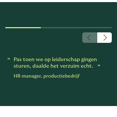
uitstroom
Pas toen we op leiderschap gingen
sturen, daalde het verzuim echt.
HR-manager, productiebedrijf