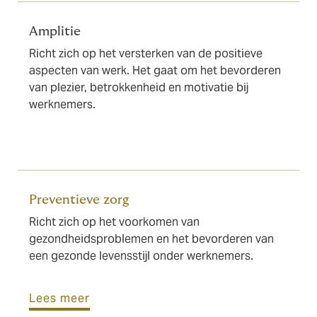
Amplitie
Richt zich op het versterken van de positieve
aspecten van werk. Het gaat om het bevorderen
van plezier, betrokkenheid en motivatie bij
werknemers.
Preventieve zorg
Richt zich op het voorkomen van
gezondheidsproblemen en het bevorderen van
een gezonde levensstijl onder werknemers.
Lees meer