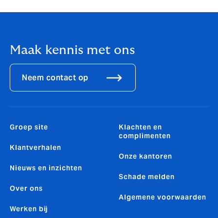
Maak kennis met ons
Neem contact op
Groep site
Klachten en
complimenten
Klantverhalen
Onze kantoren
Nieuws en inzichten
Schade melden
Over ons
Algemene voorwaarden
Werken bij