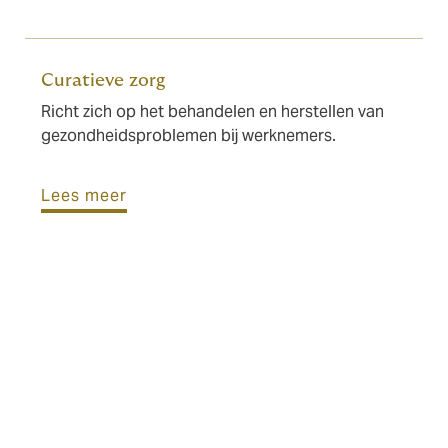
Curatieve zorg
Richt zich op het behandelen en herstellen van
gezondheidsproblemen bij werknemers.
Lees meer
Uw partner in amplitie-
implementatie