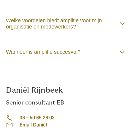
Welke voordelen biedt amplitie voor mijn
organisatie en medewerkers?
Wanneer is amplitie succesvol?
Daniël Rijnbeek
Senior consultant EB
06 – 50 69 26 03
Email Daniël