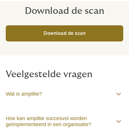
Download de scan
Download de scan
Veelgestelde vragen
Wat is amplitie?
Hoe kan amplitie succesvol worden
geïmplementeerd in een organisatie?