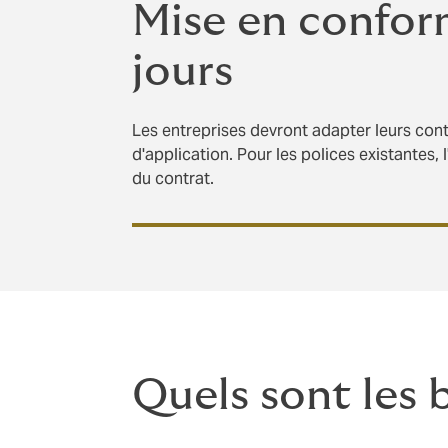
Mise en conform
jours
Les entreprises devront adapter leurs con
d'application. Pour les polices existantes
du contrat.
Quels sont les b