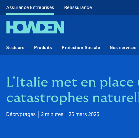
Assurance Entreprises
Réassurance
Secteurs
Produits
Protection Sociale
Nos services
L'Italie met en place
catastrophes naturell
Décryptages
2 minutes
26 mars 2025