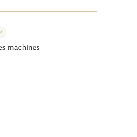
es machines