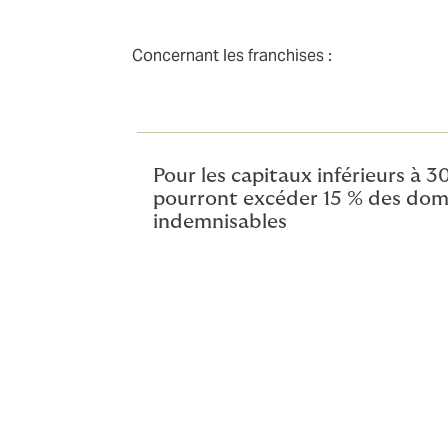
Concernant les franchises :
Pour les capitaux inférieurs à 30
pourront excéder 15 % des do
indemnisables