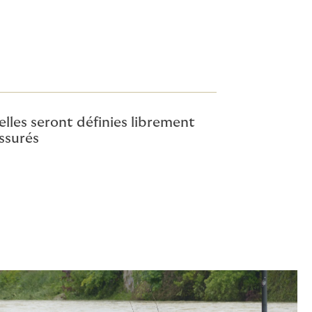
 elles seront définies librement
ssurés