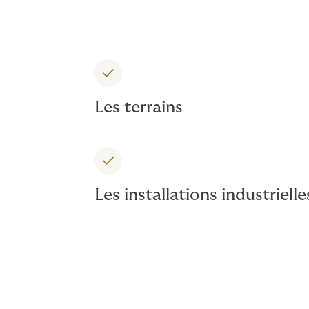
Les terrains
Les installations industrielle