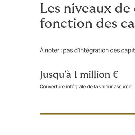
Les niveaux de
fonction des ca
À noter : pas d’intégration des capi
Jusqu'à 1 million €
Couverture intégrale de la valeur assurée